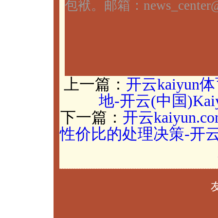
包袱。邮箱：news_center@st
上一篇：
开云kaiy
地-开云(中国)Ka
下一篇：
开云kaiyun
性价比的处理决策-开云(