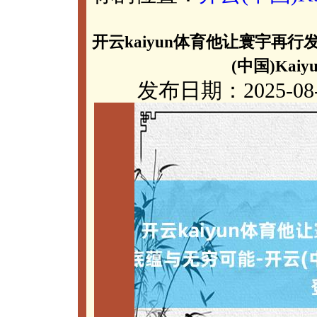
开云kaiyun体育他让寰宇再
(中国)Kai
发布日期：2025-08