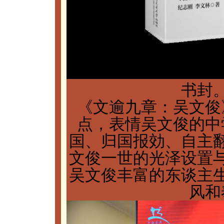
书封
《文逾九章：吴文俊
点，表情吴文俊的中
国、归国报効、自主
文俊一世的光泽设置
吴文俊丰富的东谈主
风和