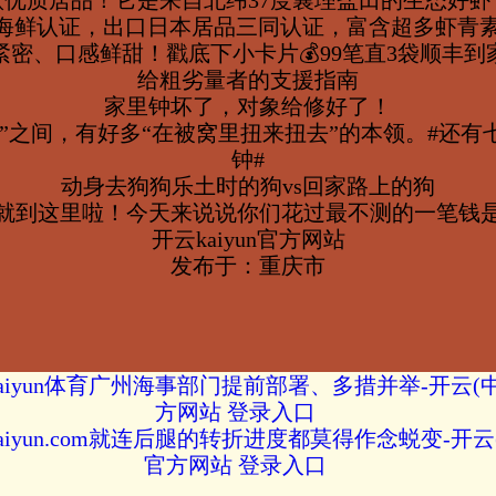
款优质居品！它是来自北纬37度襄理盐田的生态好虾
洋海鲜认证，出口日本居品三同认证，富含超多虾青
紧密、口感鲜甜！戳底下小卡片💰99笔直3袋顺丰到
给粗劣量者的支援指南
家里钟坏了，对象给修好了！
眠”之间，有好多“在被窝里扭来扭去”的本领。#还
钟#
动身去狗狗乐土时的狗vs回家路上的狗
就到这里啦！今天来说说你们花过最不测的一笔钱
开云kaiyun官方网站
发布于：重庆市
aiyun体育广州海事部门提前部署、多措并举-开云(中国
方网站 登录入口
aiyun.com就连后腿的转折进度都莫得作念蜕变-开云(中
官方网站 登录入口