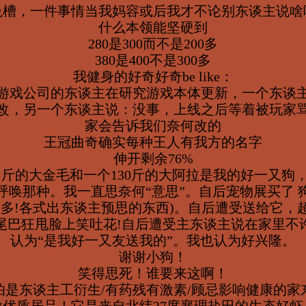
兔槽，一件事情当我妈容或后我才不论别东谈主说啥
什么本领能坚硬到
280是300而不是200多
380是400不是300多
我健身的好奇好奇be like：
游戏公司的东谈主在研究游戏本体更新，一个东谈主
改，另一个东谈主说：没事，上线之后等着被玩家
家会告诉我们奈何改的
王冠曲奇确实每种王人有我方的名字
伸开剩余76%
0 斤的大金毛和一个130斤的大阿拉是我的好一又狗
呼唤那种。我一直思奈何“意思”。自后宠物展买了 
等多!各式出东谈主预思的东西)。自后遭受送给它，
尾巴狂甩脸上笑吐花!自后遭受主东谈主说在家里不
认为“是我好一又友送我的”。我也认为好兴隆。
谢谢小狗！
笑得思死！谁要来这啊！
怕是东谈主工衍生/有药残有激素/顾忌影响健康的家