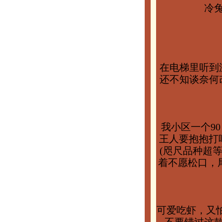
冷
在电梯里听到
还不知谈奈何
我小区一个9
王人要抱抱打
(咫尺品种超
着不愿松口，
可爱吃虾，又