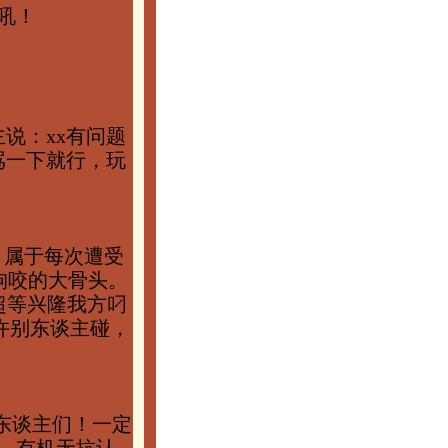
吼！
说：xx有问题
骂一下就行，玩
，属于每次遭受
狗咬的大骨头。
超等兴隆我方叼
许别东谈主碰，
东谈主们！一定