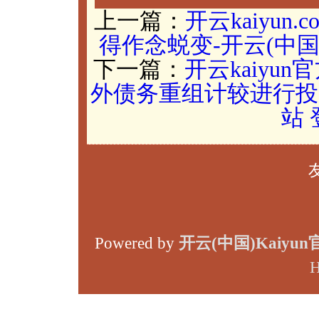
上一篇：
开云kaiyu
得作念蜕变-开云(中国)
下一篇：
开云kaiy
外债务重组计较进行投票-
站
Powered by
开云(中国)Kaiyu