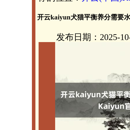
开云kaiyun犬猫平衡养分需要水
发布日期：2025-10