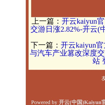
上一篇：
开云kaiy
交游日涨2.82%-开云(
下一篇：
开云kaiy
与汽车产业篡改深度交融-
站
Powered by
开云(中国)Kaiyu