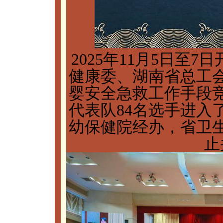
2025年11月5日至7日
健康委、湖南省总工会
婴安全急救工作手段竞
代表队84名选手进入
幼保健院经办，省卫
止