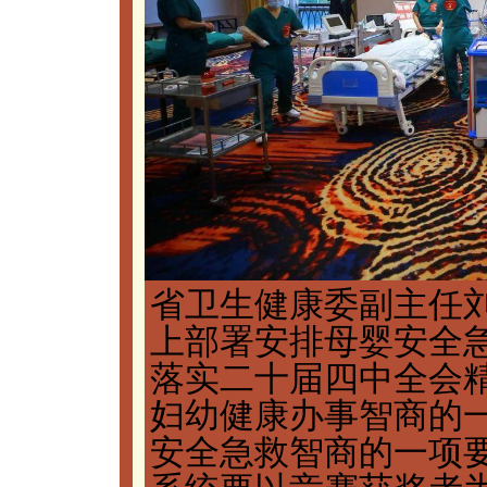
省卫生健康委副主任
上部署安排母婴安全
落实二十届四中全会
妇幼健康办事智商的
安全急救智商的一项