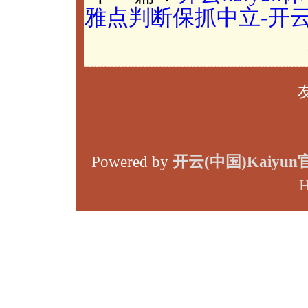
雅点判断保抓中立-开云(
Powered by
开云(中国)Kaiyu