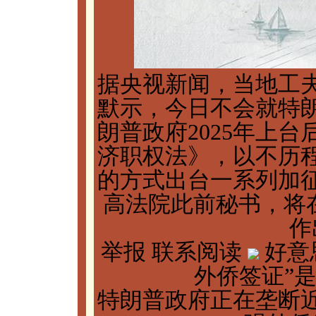
据央视新闻，当地工夫
默示，今日不会就特
朗普政府2025年上
济职权法》，以不历
的方式出台一系列加
高法院此前秘书，将
作
举报 联系阅读
好意
外侨签证”
特朗普政府正在垄断