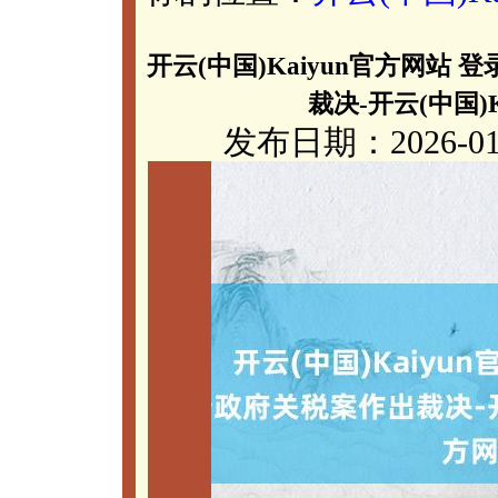
开云(中国)Kaiyun官方网
裁决-开云(中国)
发布日期：2026-01