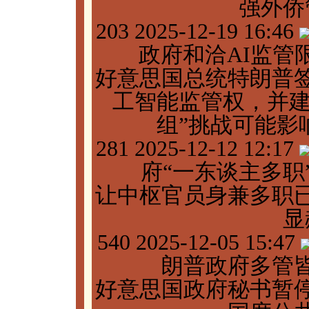
强外侨
203 2025-12-19 16:46
政府和洽AI监管
好意思国总统特朗普
工智能监管权，并建
组”挑战可能影
281 2025-12-12 12:17
府“一东谈主多职
让中枢官员身兼多职
显
540 2025-12-05 15:47
朗普政府多管
好意思国政府秘书暂停