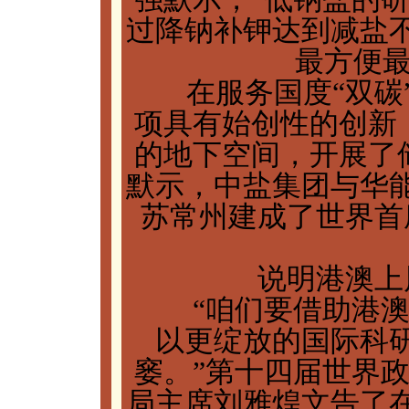
过降钠补钾达到减盐
最方便最
在服务国度“双碳”
项具有始创性的创新
的地下空间，开展了
默示，中盐集团与华
苏常州建成了世界首
说明港澳上风
“咱们要借助港澳
以更绽放的国际科
窭。”第十四届世界
局主席刘雅煌文告了