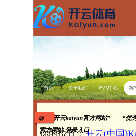
首页
关于我们
产品中心
新
@ 开云kaiyun官方网站” “优秀
官方网站 登录入口
你的位置：
开云(中国)K