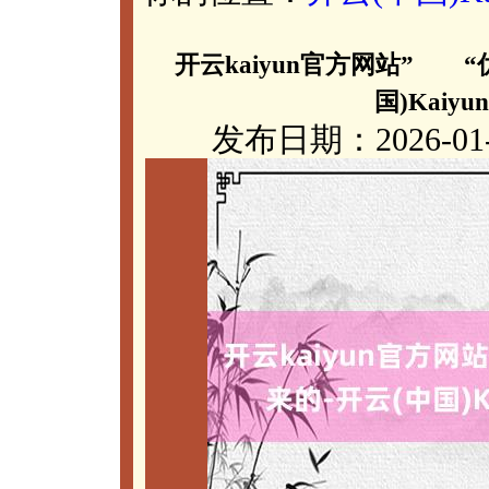
开云kaiyun官方网站” 
国)Kaiy
发布日期：2026-01