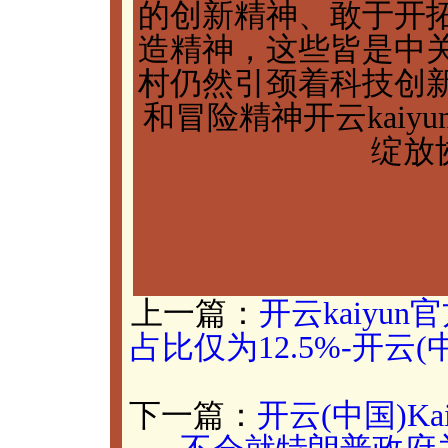
的创新精神、敢于开
造精神，这些皆是中
村仍然引颈着科技创
和冒险精神开云kai
绽放
上一篇：
开云kaiy
占比仅为12.5%-开云(
下一篇：
开云(中国)K