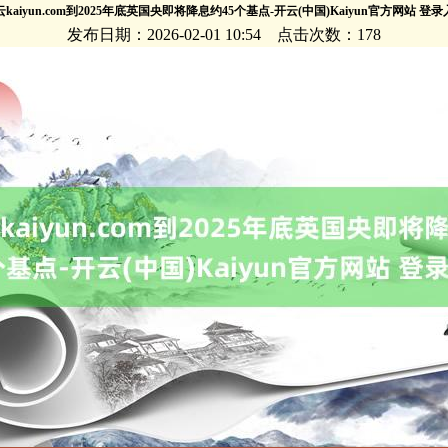
kaiyun.com到2025年底英国央即将降息约45个基点-开云(中国)Kaiyun官方网站 登
发布日期：2026-02-01 10:54 点击次数：178