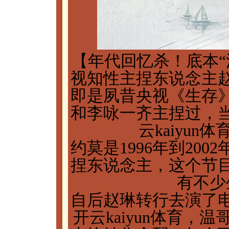
【年代回忆杀！底本“
视知性主捏东说念主
即是夙昔央视《生存
和李咏一齐主捏过，
云kaiyu
约莫是1996年到20
捏东说念主，这个节
有不少
自后赵琳转行去演了
开云kaiyun体育