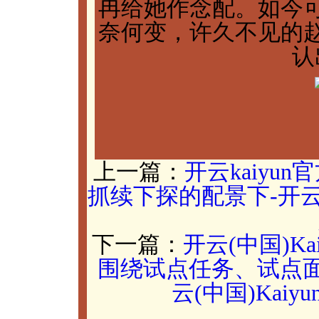
冉给她作念配。如今
奈何变，许久不见的
认
上一篇：
开云kaiy
抓续下探的配景下-开云(
下一篇：
开云(中国)K
围绕试点任务、试点面
云(中国)Kai