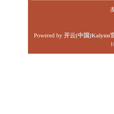
Powered by
开云(中国)Kaiyu