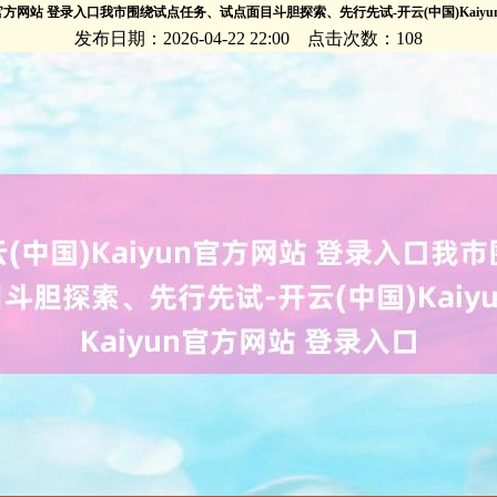
un官方网站 登录入口我市围绕试点任务、试点面目斗胆探索、先行先试-开云(中国)Kaiy
发布日期：2026-04-22 22:00 点击次数：108