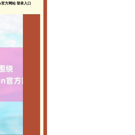
un官方网站 登录入口