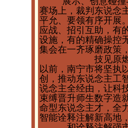
展示、创意碰撞
赛场上，裁判东说念
平允、要领有序开展
应战、招引互助，有
设施，有的精确操控
集会在一齐琢磨政策
技见原
以前，南宁市将坚执
创，推动东说念主工
说念主全经由，让科
束缚晋升师生数字造
命型东说念主才，全
智能诠释注解新高地
和诠释注解强