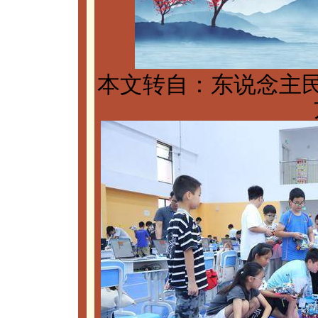
本文转自：东说念主民网