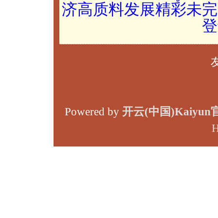
济高质料发展精彩未完-开
登
Powered by
开云(中国)Kaiyu