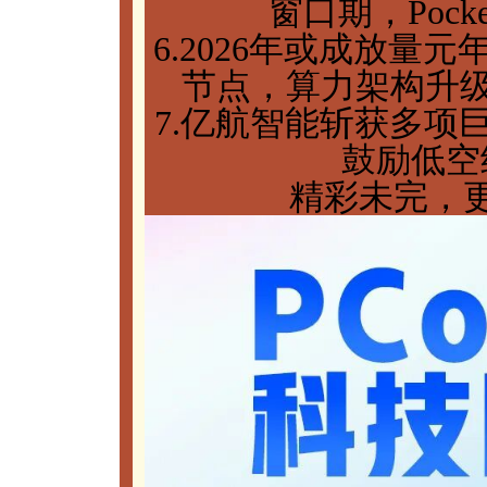
窗口期，Poc
6.2026年或成放量
节点，算力架构升级
7.亿航智能斩获多项
鼓励低空
精彩未完，